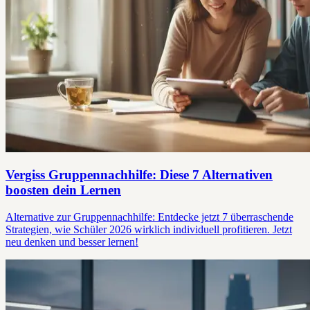
Vergiss Gruppennachhilfe: Diese 7 Alternativen
boosten dein Lernen
Alternative zur Gruppennachhilfe: Entdecke jetzt 7 überraschende
Strategien, wie Schüler 2026 wirklich individuell profitieren. Jetzt
neu denken und besser lernen!