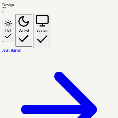
Design
Hell
Dunkel
System
Jetzt starten