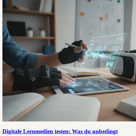
Digitale Lernmedien testen: Was du unbedingt