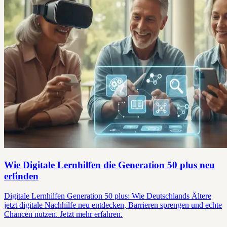
Wie Digitale Lernhilfen die Generation 50 plus neu
erfinden
Digitale Lernhilfen Generation 50 plus: Wie Deutschlands Ältere
jetzt digitale Nachhilfe neu entdecken, Barrieren sprengen und echte
Chancen nutzen. Jetzt mehr erfahren.