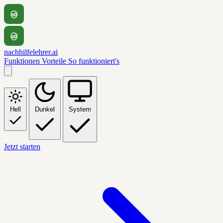
nachhilfelehrer.ai
Funktionen
Vorteile
So funktioniert's
Hell
Dunkel
System
Jetzt starten