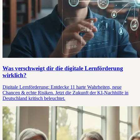
Was verschweigt dir die digitale Lernförderung
wirklich?
Digitale Lernförderung: Entdecke 11 harte Wahrheiten, neue
Chancen & echte Risiken. Jetzt die Zukunft der KI-Nachhilfe in
Deutschland kritisch beleuchtet.