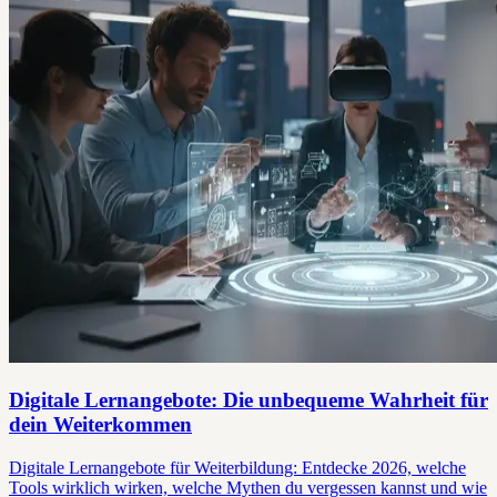
Digitale Lernangebote: Die unbequeme Wahrheit für
dein Weiterkommen
Digitale Lernangebote für Weiterbildung: Entdecke 2026, welche
Tools wirklich wirken, welche Mythen du vergessen kannst und wie