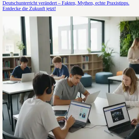
Deutschunterricht verändert – Fakten, Mythen, echte Praxistipps.
Entdecke die Zukunft jetzt!