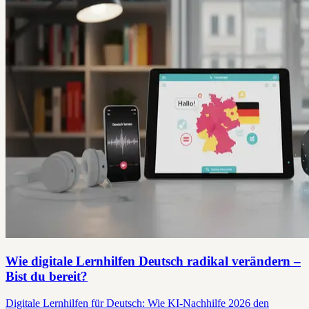
Wie digitale Lernhilfen Deutsch radikal verändern –
Bist du bereit?
Digitale Lernhilfen für Deutsch: Wie KI-Nachhilfe 2026 den