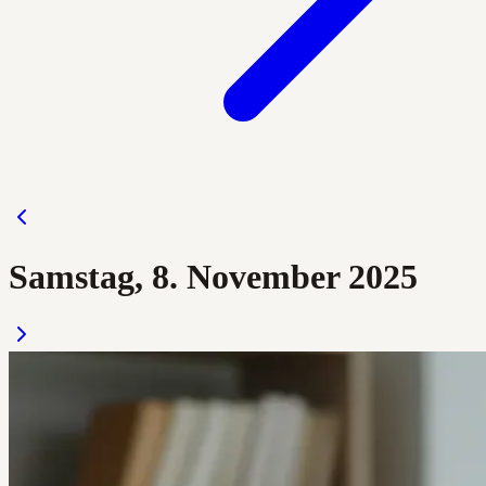
Samstag, 8. November 2025