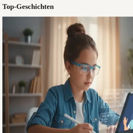
Top-Geschichten