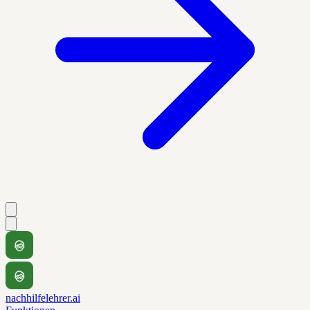
nachhilfelehrer.ai