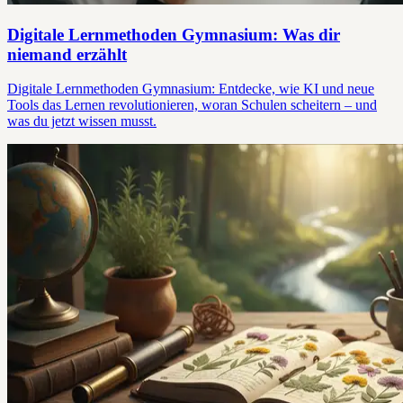
Digitale Lernmethoden Gymnasium: Was dir
niemand erzählt
Digitale Lernmethoden Gymnasium: Entdecke, wie KI und neue
Tools das Lernen revolutionieren, woran Schulen scheitern – und
was du jetzt wissen musst.