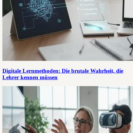
Digitale Lernmethoden: Die brutale Wahrheit, die
Lehrer kennen müssen