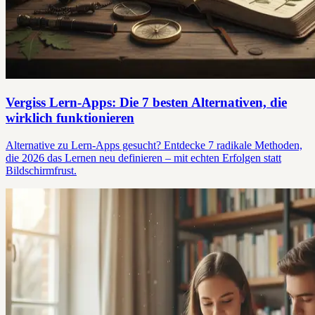
Vergiss Lern-Apps: Die 7 besten Alternativen, die
wirklich funktionieren
Alternative zu Lern-Apps gesucht? Entdecke 7 radikale Methoden,
die 2026 das Lernen neu definieren – mit echten Erfolgen statt
Bildschirmfrust.