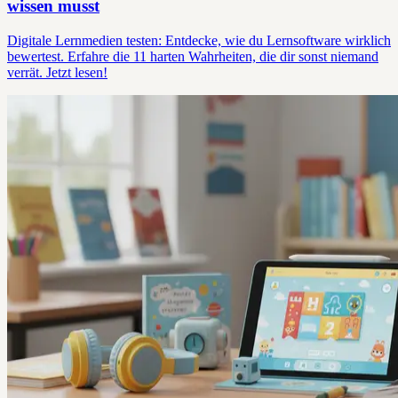
wissen musst
Digitale Lernmedien testen: Entdecke, wie du Lernsoftware wirklich
bewertest. Erfahre die 11 harten Wahrheiten, die dir sonst niemand
verrät. Jetzt lesen!