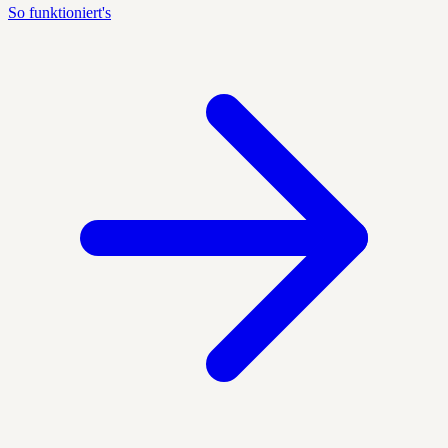
So funktioniert's