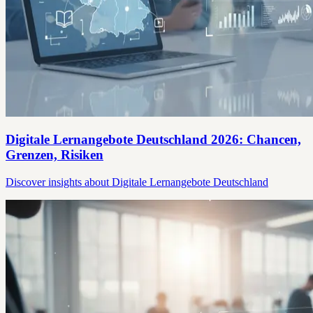
Digitale Lernangebote Deutschland 2026: Chancen,
Grenzen, Risiken
Discover insights about Digitale Lernangebote Deutschland