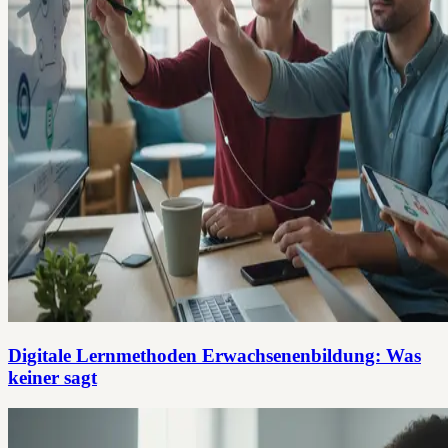
Digitale Lernmethoden Erwachsenenbildung: Was
keiner sagt