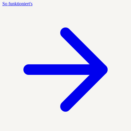
So funktioniert's