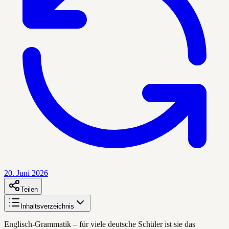
20. Juni 2026
Teilen
Inhaltsverzeichnis
Englisch-Grammatik – für viele deutsche Schüler ist sie das