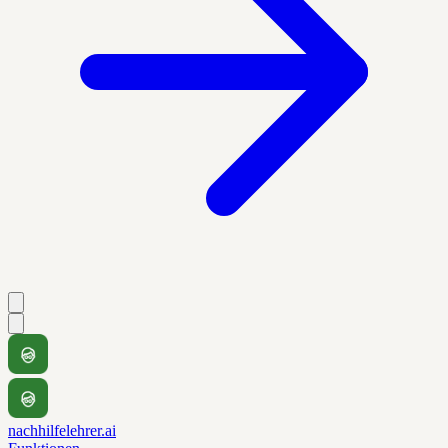
nachhilfelehrer.ai