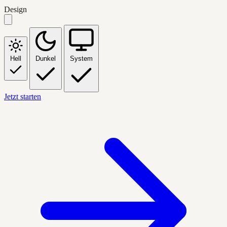
Design
Hell
Dunkel
System
Jetzt starten