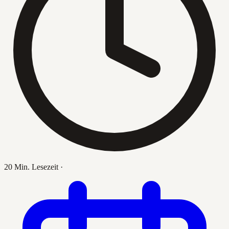
20 Min. Lesezeit
·