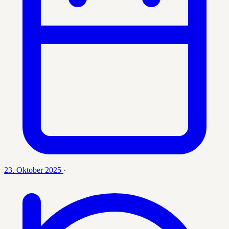
23. Oktober 2025
·