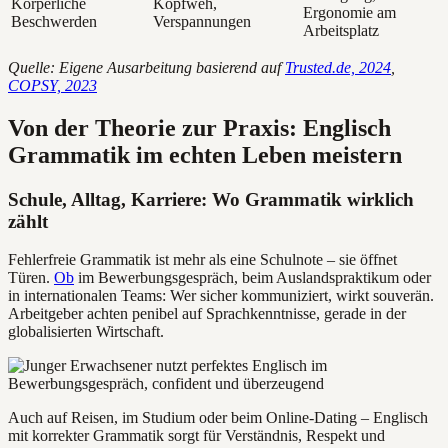
Körperliche
Kopfweh,
Ergonomie am
Beschwerden
Verspannungen
Arbeitsplatz
Quelle: Eigene Ausarbeitung basierend auf
Trusted.de, 2024
,
COPSY, 2023
Von der Theorie zur Praxis: Englisch
Grammatik im echten Leben meistern
Schule, Alltag, Karriere: Wo Grammatik wirklich
zählt
Fehlerfreie Grammatik ist mehr als eine Schulnote – sie öffnet
Türen.
Ob
im Bewerbungsgespräch, beim Auslandspraktikum oder
in internationalen Teams: Wer sicher kommuniziert, wirkt souverän.
Arbeitgeber achten penibel auf Sprachkenntnisse, gerade in der
globalisierten Wirtschaft.
Auch auf Reisen, im Studium oder beim Online-Dating – Englisch
mit korrekter Grammatik sorgt für Verständnis, Respekt und