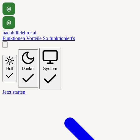
nachhilfelehrer.ai
Funktionen
Vorteile
So funktioniert's
Hell
Dunkel
System
Jetzt starten