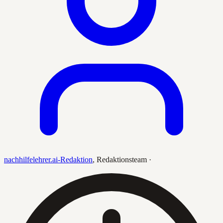
nachhilfelehrer.ai-Redaktion
,
Redaktionsteam
·