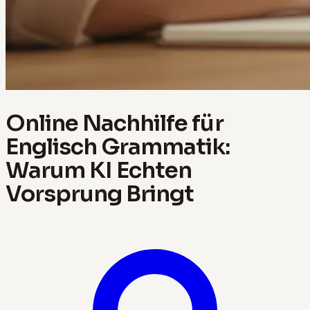
Online Nachhilfe für
Englisch Grammatik:
Warum KI Echten
Vorsprung Bringt