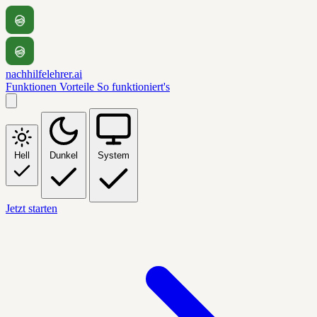
nachhilfelehrer.ai
Funktionen
Vorteile
So funktioniert's
Hell
Dunkel
System
Jetzt starten