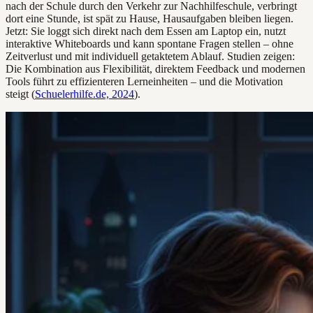
nach der Schule durch den Verkehr zur Nachhilfeschule, verbringt
dort eine Stunde, ist spät zu Hause, Hausaufgaben bleiben liegen.
Jetzt: Sie loggt sich direkt nach dem Essen am Laptop ein, nutzt
interaktive Whiteboards und kann spontane Fragen stellen – ohne
Zeitverlust und mit individuell getaktetem Ablauf. Studien zeigen:
Die Kombination aus Flexibilität, direktem Feedback und modernen
Tools führt zu effizienteren Lerneinheiten – und die Motivation
steigt (
Schuelerhilfe.de, 2024
).