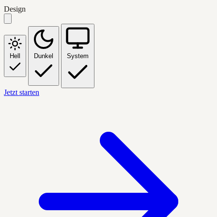
Design
Hell
Dunkel
System
Jetzt starten