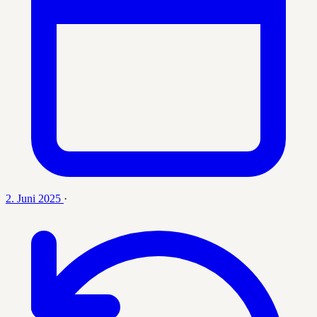
2. Juni 2025
·