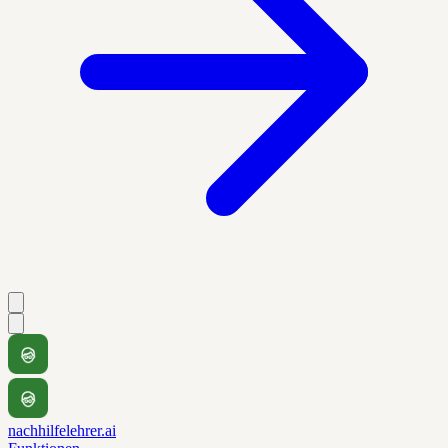
nachhilfelehrer.ai