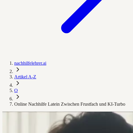
nachhilfelehrer.ai
Artikel A-Z
O
Online Nachhilfe Latein Zwischen Frustfach und KI-Turbo