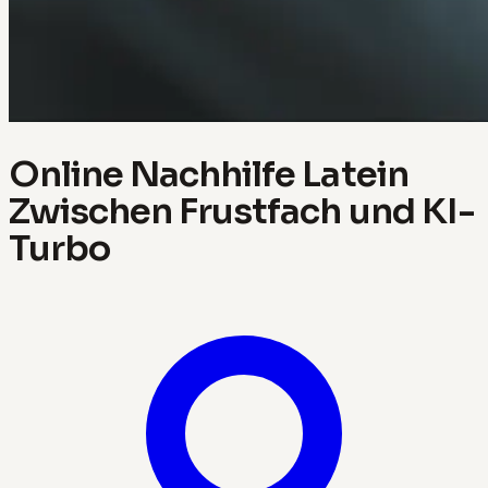
Online Nachhilfe Latein
Zwischen Frustfach und KI-
Turbo