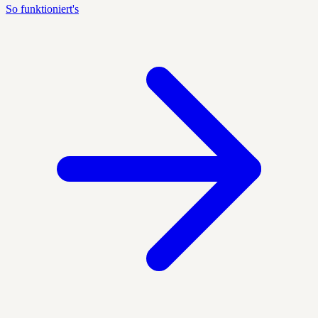
So funktioniert's