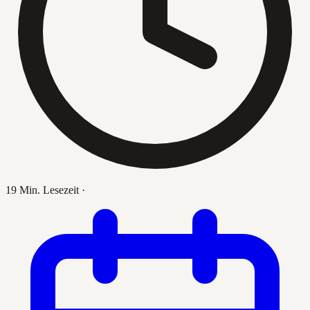
19 Min. Lesezeit
·