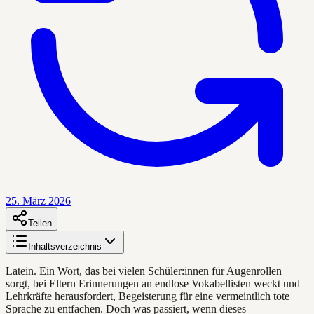
25. März 2026
Teilen
Inhaltsverzeichnis
Latein. Ein Wort, das bei vielen Schüler:innen für Augenrollen
sorgt, bei Eltern Erinnerungen an endlose Vokabellisten weckt und
Lehrkräfte herausfordert, Begeisterung für eine vermeintlich tote
Sprache zu entfachen. Doch was passiert, wenn dieses