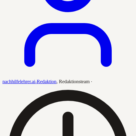
nachhilfelehrer.ai-Redaktion
,
Redaktionsteam
·