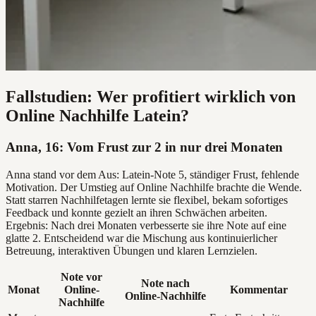
Fallstudien: Wer profitiert wirklich von
Online Nachhilfe Latein?
Anna, 16: Vom Frust zur 2 in nur drei Monaten
Anna stand vor dem Aus: Latein-Note 5, ständiger Frust, fehlende
Motivation. Der Umstieg auf Online Nachhilfe brachte die Wende.
Statt starren Nachhilfetagen lernte sie flexibel, bekam sofortiges
Feedback und konnte gezielt an ihren Schwächen arbeiten.
Ergebnis: Nach drei Monaten verbesserte sie ihre Note auf eine
glatte 2. Entscheidend war die Mischung aus kontinuierlicher
Betreuung, interaktiven Übungen und klaren Lernzielen.
Note vor
Note nach
Monat
Online-
Kommentar
Online-Nachhilfe
Nachhilfe