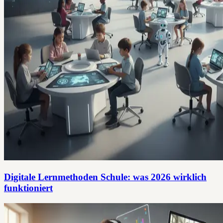
Digitale Lernmethoden Schule: was 2026 wirklich
funktioniert