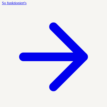
So funktioniert's