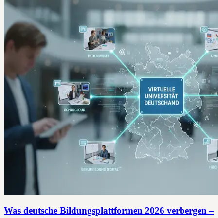
Was deutsche Bildungsplattformen 2026 verbergen –