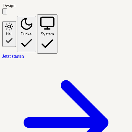
Design
Hell
Dunkel
System
Jetzt starten