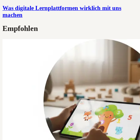
Was digitale Lernplattformen wirklich mit uns
machen
Empfohlen