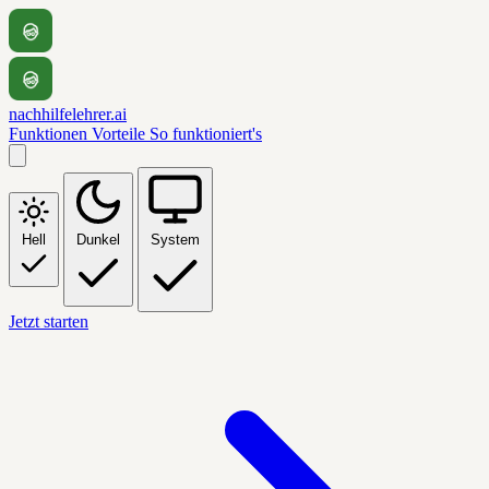
nachhilfelehrer.ai
Funktionen
Vorteile
So funktioniert's
Hell
Dunkel
System
Jetzt starten