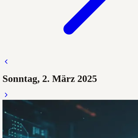
Sonntag, 2. März 2025