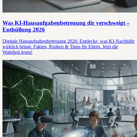
Was KI-Hausaufgabenbetreuung dir verschweigt –
Enthüllung 2026
Digitale Hausaufgabenbetreuung 2026: Entdecke, was KI-Nachhilfe
wirklich bringt. Fakten, Risiken & Tipps für Eltern. Jetzt die
Wahrheit lesen!