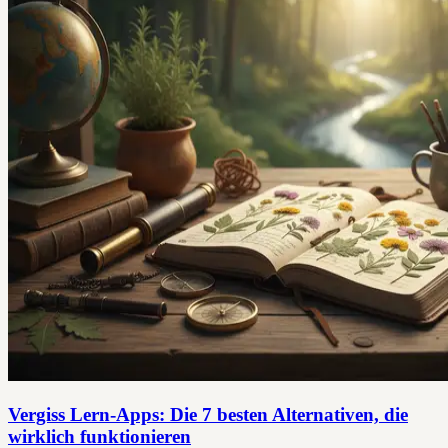
Vergiss Lern-Apps: Die 7 besten Alternativen, die
wirklich funktionieren