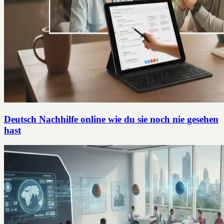
Deutsch Nachhilfe online wie du sie noch nie gesehen
hast