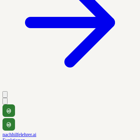
nachhilfelehrer.ai