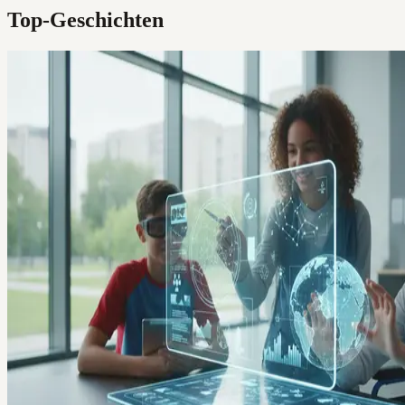
Top-Geschichten