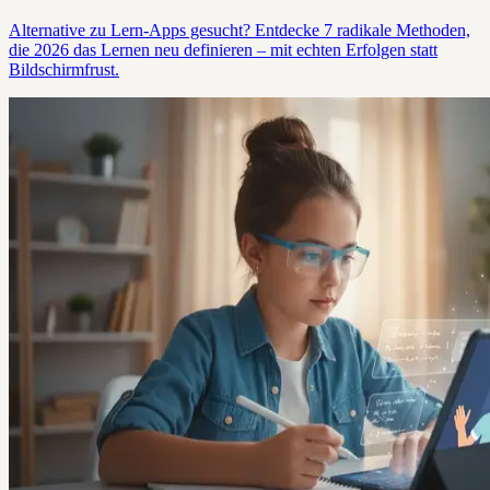
Alternative zu Lern-Apps gesucht? Entdecke 7 radikale Methoden,
die 2026 das Lernen neu definieren – mit echten Erfolgen statt
Bildschirmfrust.