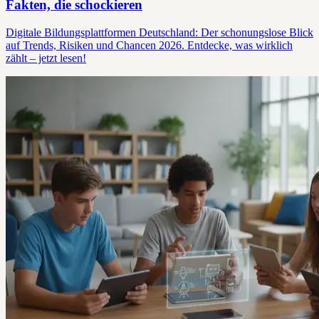
Fakten, die schockieren
Digitale Bildungsplattformen Deutschland: Der schonungslose Blick
auf Trends, Risiken und Chancen 2026. Entdecke, was wirklich
zählt – jetzt lesen!