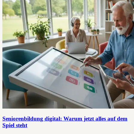
Seniorenbildung digital: Warum jetzt alles auf dem
Spiel steht