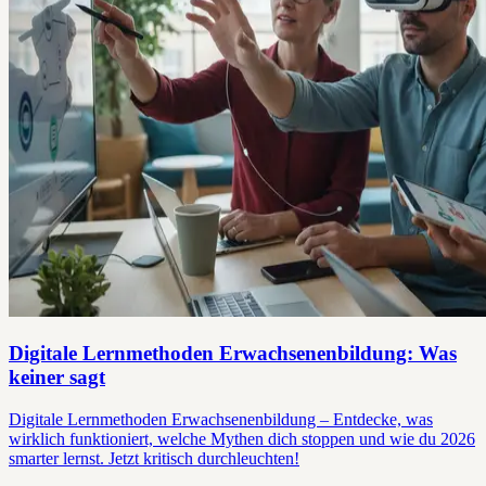
Digitale Lernmethoden Erwachsenenbildung: Was
keiner sagt
Digitale Lernmethoden Erwachsenenbildung – Entdecke, was
wirklich funktioniert, welche Mythen dich stoppen und wie du 2026
smarter lernst. Jetzt kritisch durchleuchten!