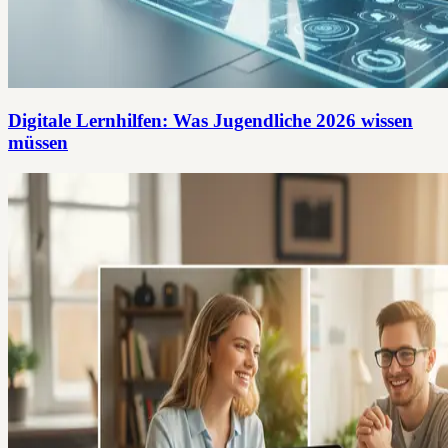
Digitale Lernhilfen: Was Jugendliche 2026 wissen
müssen