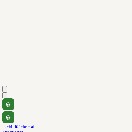
nachhilfelehrer.ai