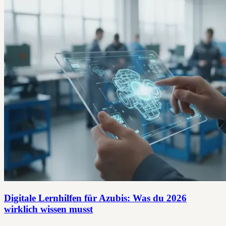
Digitale Lernhilfen für Azubis: Was du 2026
wirklich wissen musst