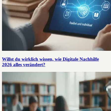
Willst du wirklich wissen, wie Digitale Nachhilfe
2026 alles verändert?