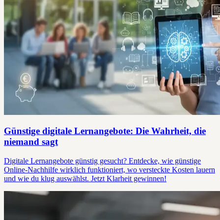
Günstige digitale Lernangebote: Die Wahrheit, die
niemand sagt
Digitale Lernangebote günstig gesucht? Entdecke, wie günstige
Online-Nachhilfe wirklich funktioniert, wo versteckte Kosten lauern
und wie du klug auswählst. Jetzt Klarheit gewinnen!