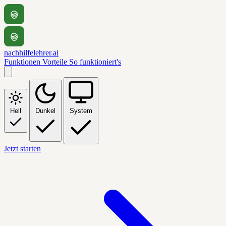
nachhilfelehrer.ai
Funktionen
Vorteile
So funktioniert's
Hell
Dunkel
System
Jetzt starten