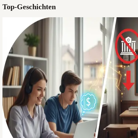
Top-Geschichten