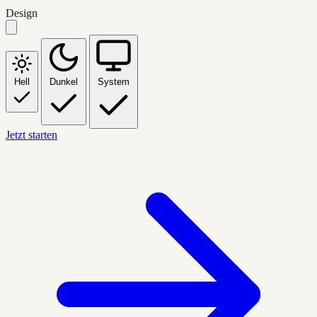
Design
Hell
Dunkel
System
Jetzt starten