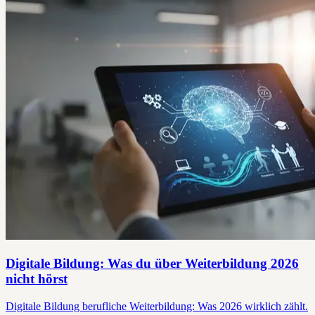
Digitale Bildung: Was du über Weiterbildung 2026
nicht hörst
Digitale Bildung berufliche Weiterbildung: Was 2026 wirklich zählt.