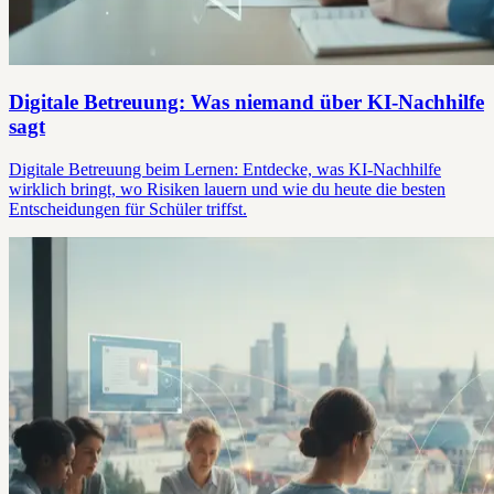
Digitale Betreuung: Was niemand über KI-Nachhilfe
sagt
Digitale Betreuung beim Lernen: Entdecke, was KI-Nachhilfe
wirklich bringt, wo Risiken lauern und wie du heute die besten
Entscheidungen für Schüler triffst.