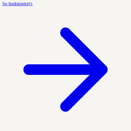
So funktioniert's