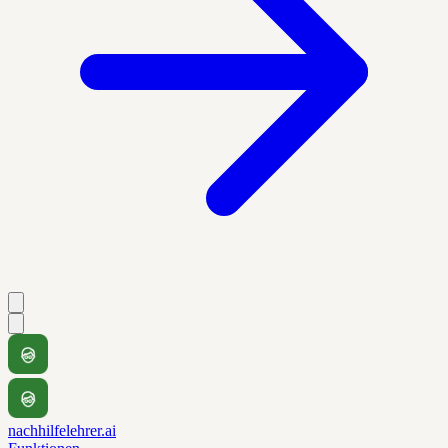
nachhilfelehrer.ai