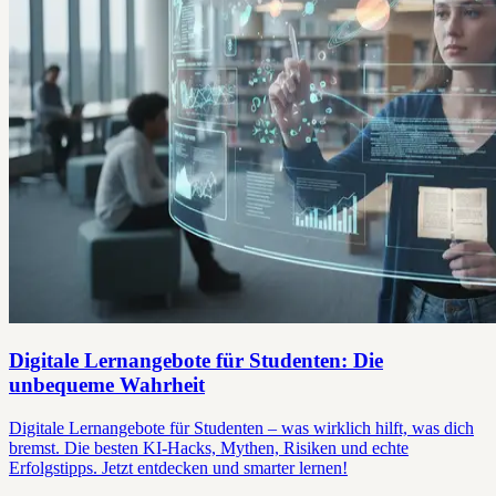
Digitale Lernangebote für Studenten: Die
unbequeme Wahrheit
Digitale Lernangebote für Studenten – was wirklich hilft, was dich
bremst. Die besten KI-Hacks, Mythen, Risiken und echte
Erfolgstipps. Jetzt entdecken und smarter lernen!