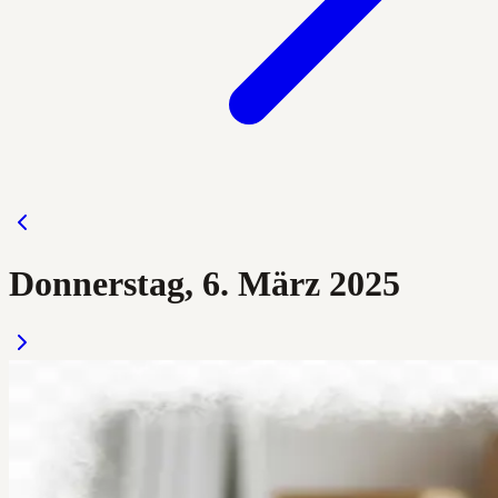
Donnerstag, 6. März 2025