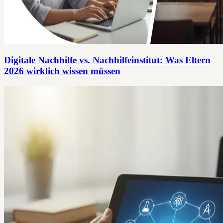
Digitale Nachhilfe vs. Nachhilfeinstitut: Was Eltern
2026 wirklich wissen müssen