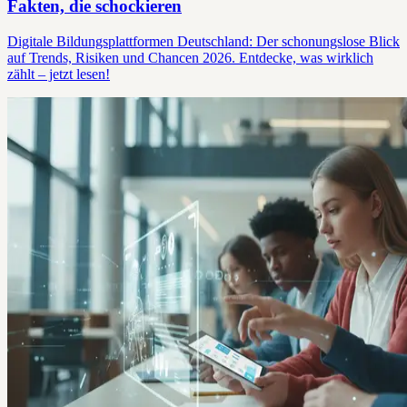
Fakten, die schockieren
Digitale Bildungsplattformen Deutschland: Der schonungslose Blick
auf Trends, Risiken und Chancen 2026. Entdecke, was wirklich
zählt – jetzt lesen!