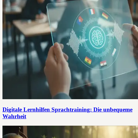
Digitale Lernhilfen Sprachtraining: Die unbequeme
Wahrheit