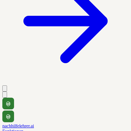
nachhilfelehrer.ai