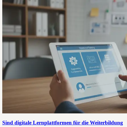
Sind digitale Lernplattformen für die Weiterbildung