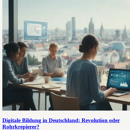
Digitale Bildung in Deutschland: Revolution oder
Rohrkrepierer?