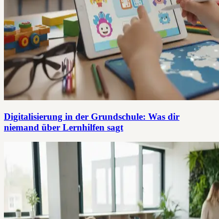
Digitalisierung in der Grundschule: Was dir
niemand über Lernhilfen sagt