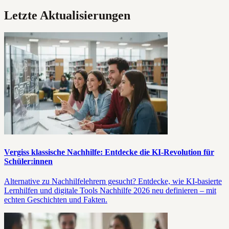
Letzte Aktualisierungen
Vergiss klassische Nachhilfe: Entdecke die KI-Revolution für
Schüler:innen
Alternative zu Nachhilfelehrern gesucht? Entdecke, wie KI-basierte
Lernhilfen und digitale Tools Nachhilfe 2026 neu definieren – mit
echten Geschichten und Fakten.