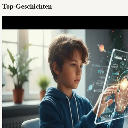
Top-Geschichten