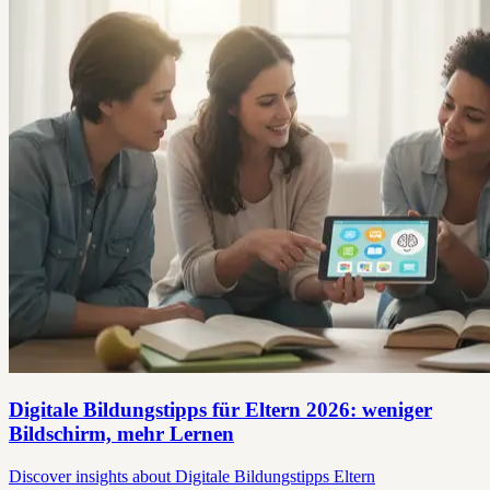
Digitale Bildungstipps für Eltern 2026: weniger
Bildschirm, mehr Lernen
Discover insights about Digitale Bildungstipps Eltern