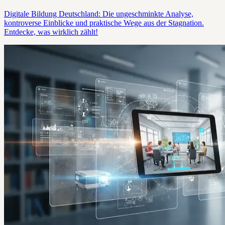
Digitale Bildung Deutschland: Die ungeschminkte Analyse,
kontroverse Einblicke und praktische Wege aus der Stagnation.
Entdecke, was wirklich zählt!