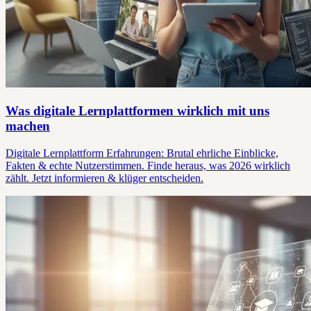
Was digitale Lernplattformen wirklich mit uns
machen
Digitale Lernplattform Erfahrungen: Brutal ehrliche Einblicke,
Fakten & echte Nutzerstimmen. Finde heraus, was 2026 wirklich
zählt. Jetzt informieren & klüger entscheiden.