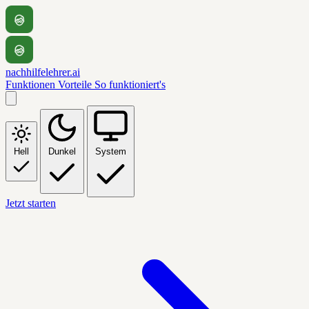
nachhilfelehrer.ai
Funktionen
Vorteile
So funktioniert's
Hell
Dunkel
System
Jetzt starten