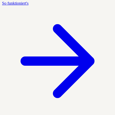
So funktioniert's