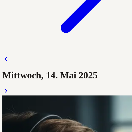
Mittwoch, 14. Mai 2025