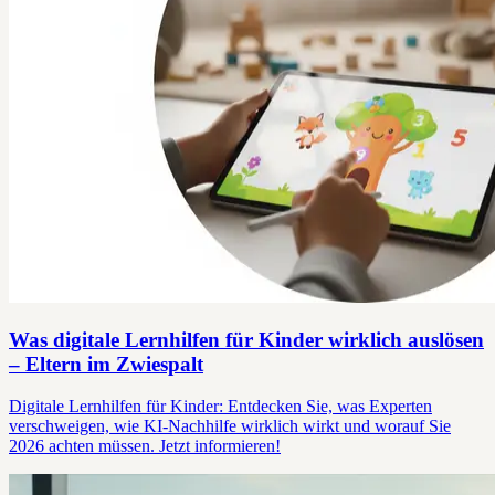
Was digitale Lernhilfen für Kinder wirklich auslösen
– Eltern im Zwiespalt
Digitale Lernhilfen für Kinder: Entdecken Sie, was Experten
verschweigen, wie KI-Nachhilfe wirklich wirkt und worauf Sie
2026 achten müssen. Jetzt informieren!