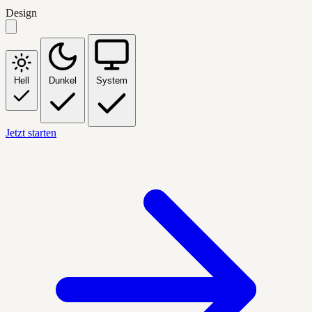
Design
Hell
Dunkel
System
Jetzt starten