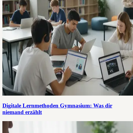
Digitale Lernmethoden Gymnasium: Was dir
niemand erzählt