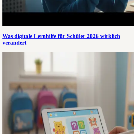
Was digitale Lernhilfe für Schüler 2026 wirklich
verändert