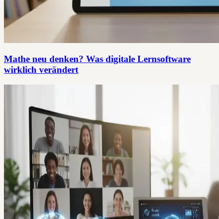
Mathe neu denken? Was digitale Lernsoftware
wirklich verändert