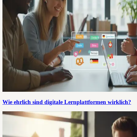
Wie ehrlich sind digitale Lernplattformen wirklich?