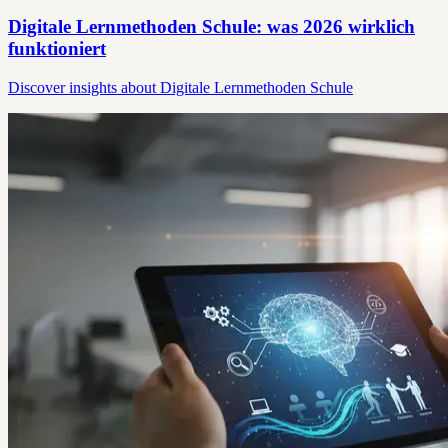
Digitale Lernmethoden Schule: was 2026 wirklich
funktioniert
Discover insights about Digitale Lernmethoden Schule