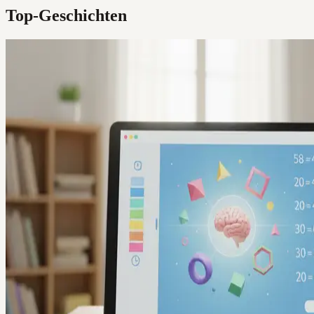
Top-Geschichten