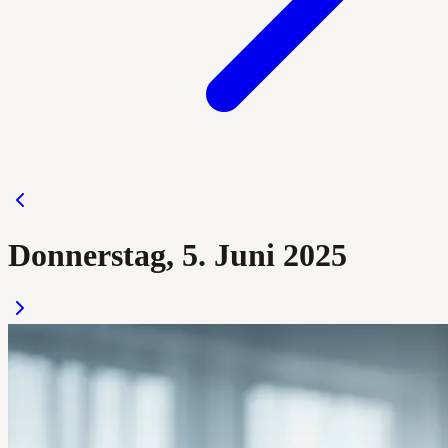
Donnerstag, 5. Juni 2025