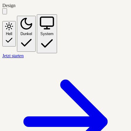
Design
Hell
Dunkel
System
Jetzt starten