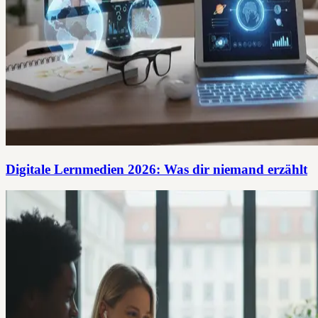
Digitale Lernmedien 2026: Was dir niemand erzählt