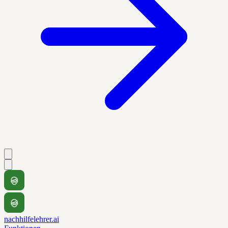
nachhilfelehrer.ai