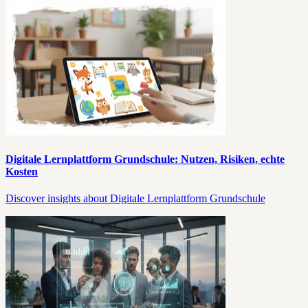
Digitale Lernplattform Grundschule: Nutzen, Risiken, echte
Kosten
Discover insights about Digitale Lernplattform Grundschule