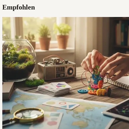
Empfohlen