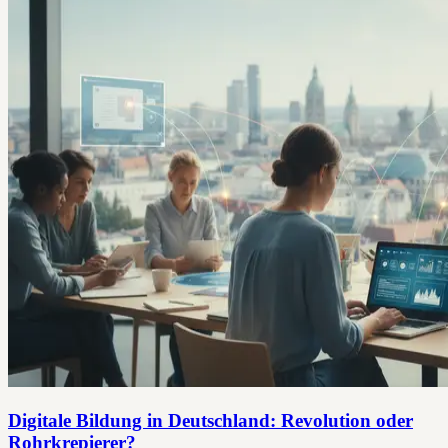
Digitale Bildung in Deutschland: Revolution oder
Rohrkrepierer?