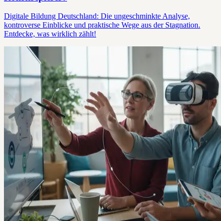
Digitale Bildung Deutschland: Die ungeschminkte Analyse,
kontroverse Einblicke und praktische Wege aus der Stagnation.
Entdecke, was wirklich zählt!