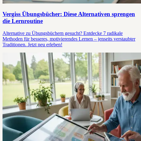
Vergiss Übungsbücher: Diese Alternativen sprengen
die Lernroutine
Alternative zu Übungsbüchern gesucht? Entdecke 7 radikale
Methoden für besseres, motivierendes Lernen – jenseits verstaubter
Traditionen. Jetzt neu erleben!