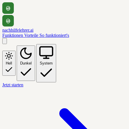
nachhilfelehrer.ai
Funktionen
Vorteile
So funktioniert's
Hell
Dunkel
System
Jetzt starten