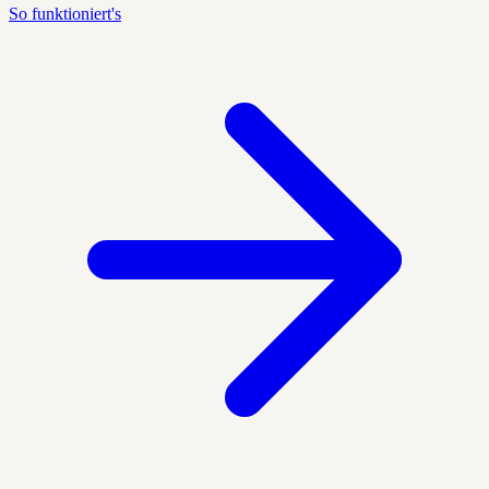
So funktioniert's