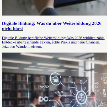
Digitale Bildung: Was du über Weiterbildung 2026
nicht hörst
Digitale Bildung berufliche Weiterbildung: Was 2026 wirklich zählt.
Entdecke überraschende Fakten, echte Praxis und neue Chancen.
Jetzt den Wandel meistern.