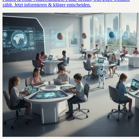
zählt. Jetzt informieren & klüger entscheiden.