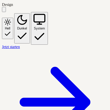
Design
Hell
Dunkel
System
Jetzt starten