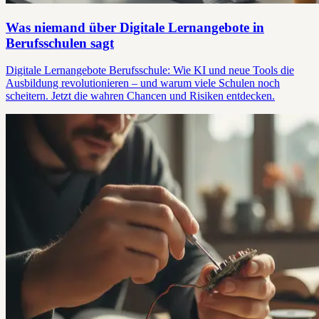
Was niemand über Digitale Lernangebote in
Berufsschulen sagt
Digitale Lernangebote Berufsschule: Wie KI und neue Tools die
Ausbildung revolutionieren – und warum viele Schulen noch
scheitern. Jetzt die wahren Chancen und Risiken entdecken.