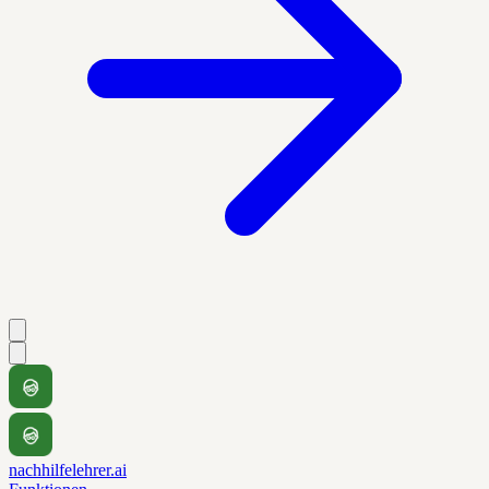
nachhilfelehrer.ai