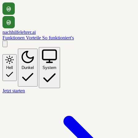
nachhilfelehrer.ai
Funktionen
Vorteile
So funktioniert's
Hell
Dunkel
System
Jetzt starten