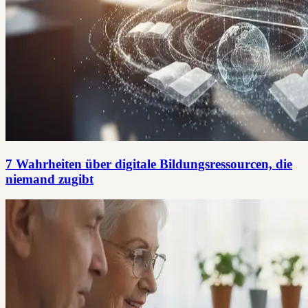
7 Wahrheiten über digitale Bildungsressourcen, die
niemand zugibt