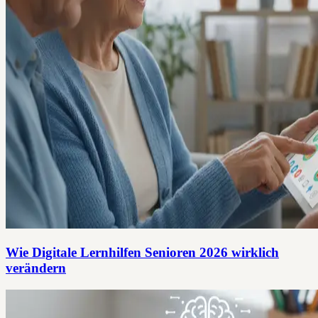
Wie Digitale Lernhilfen Senioren 2026 wirklich
verändern