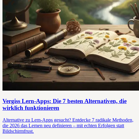
Vergiss Lern-Apps: Die 7 besten Alternativen, die
wirklich funktionieren
Alternative zu Lern-Apps gesucht? Entdecke 7 radikale Methoden,
die 2026 das Lernen neu definieren – mit echten Erfolgen statt
Bildschirmfrust.