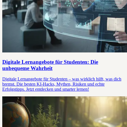
Digitale Lernangebote für Studenten: Die
unbequeme Wahrheit
Digitale Lernangebote für Studenten – was wirklich hilft, was dich
bremst. Die besten KI-Hacks, Mythen, Risiken und echte
Erfolgstipps. Jetzt entdecken und smarter lernen!