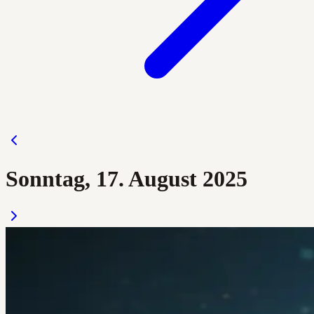
Sonntag, 17. August 2025