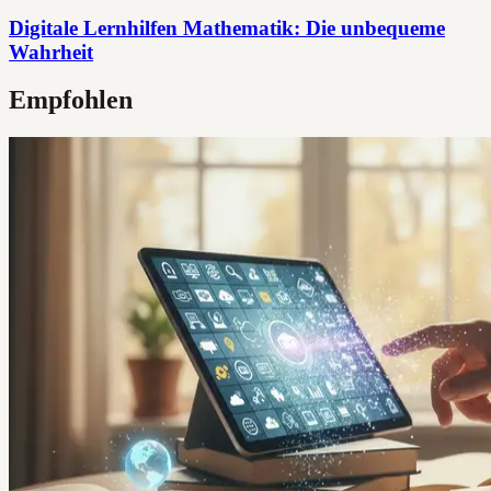
Digitale Lernhilfen Mathematik: Die unbequeme
Wahrheit
Empfohlen