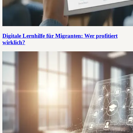
Digitale Lernhilfe für Migranten: Wer profitiert
wirklich?