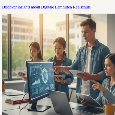
Discover insights about Digitale Lernhilfen Realschule