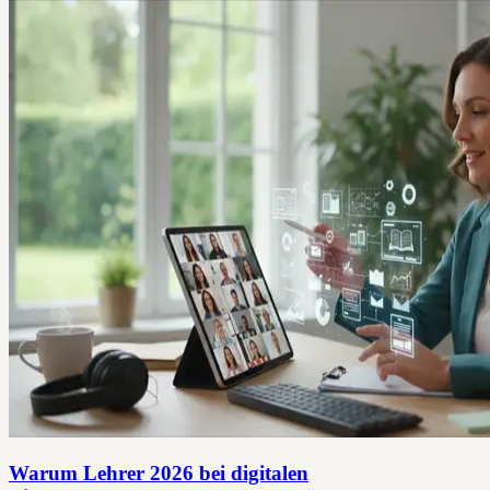
Warum Lehrer 2026 bei digitalen