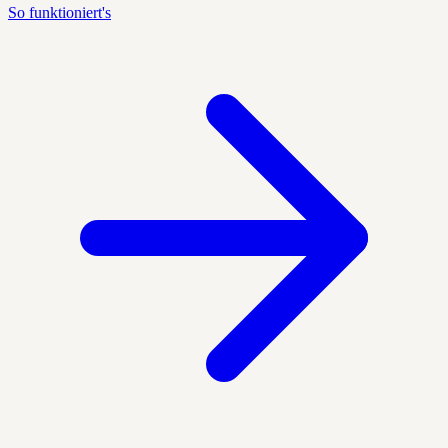
So funktioniert's