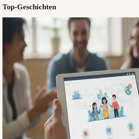
Top-Geschichten