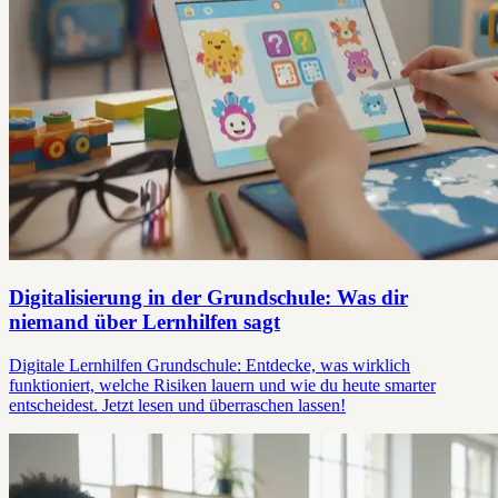
Digitalisierung in der Grundschule: Was dir
niemand über Lernhilfen sagt
Digitale Lernhilfen Grundschule: Entdecke, was wirklich
funktioniert, welche Risiken lauern und wie du heute smarter
entscheidest. Jetzt lesen und überraschen lassen!