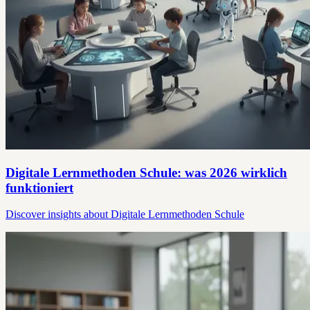
Digitale Lernmethoden Schule: was 2026 wirklich
funktioniert
Discover insights about Digitale Lernmethoden Schule