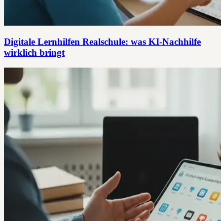
Digitale Lernhilfen Realschule: was KI-Nachhilfe
wirklich bringt