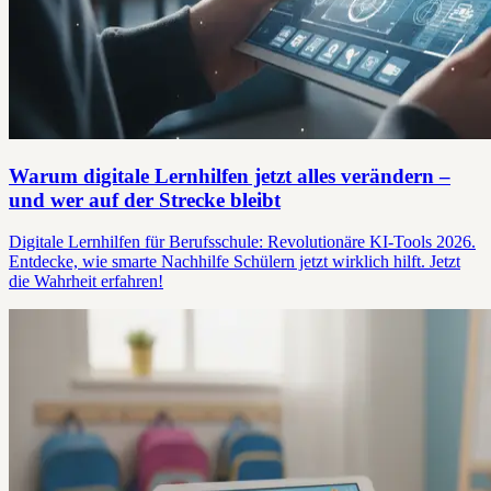
Warum digitale Lernhilfen jetzt alles verändern –
und wer auf der Strecke bleibt
Digitale Lernhilfen für Berufsschule: Revolutionäre KI-Tools 2026.
Entdecke, wie smarte Nachhilfe Schülern jetzt wirklich hilft. Jetzt
die Wahrheit erfahren!