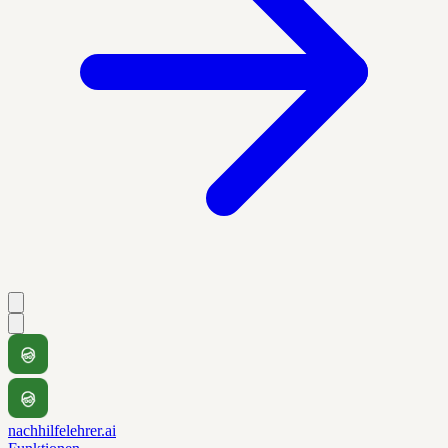
nachhilfelehrer.ai