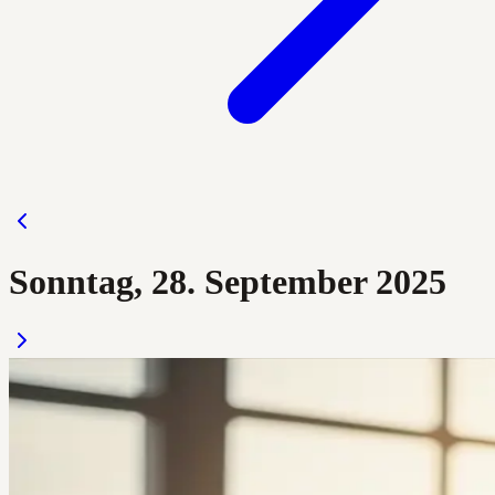
Sonntag, 28. September 2025