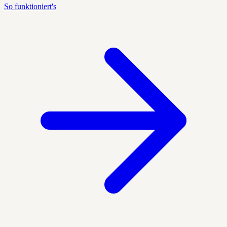
So funktioniert's