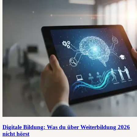
Digitale Bildung: Was du über Weiterbildung 2026
nicht hörst