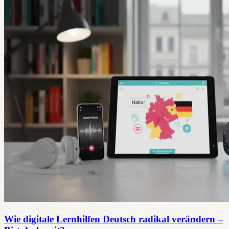
Wie digitale Lernhilfen Deutsch radikal verändern –