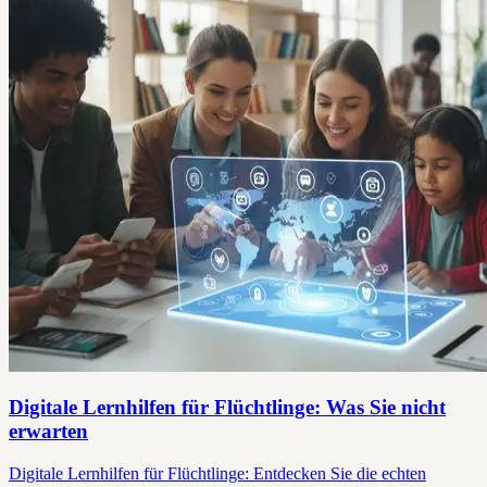
Digitale Lernhilfen für Flüchtlinge: Was Sie nicht
erwarten
Digitale Lernhilfen für Flüchtlinge: Entdecken Sie die echten