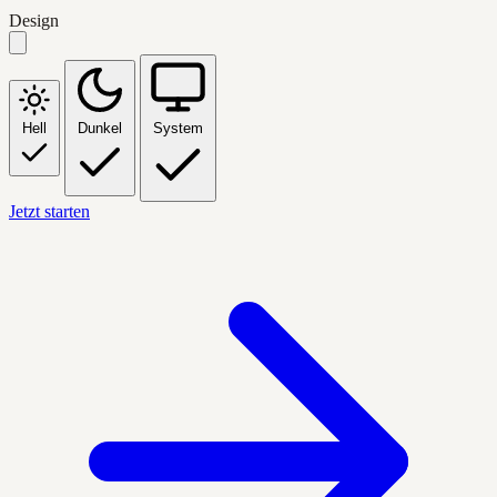
Design
Hell
Dunkel
System
Jetzt starten