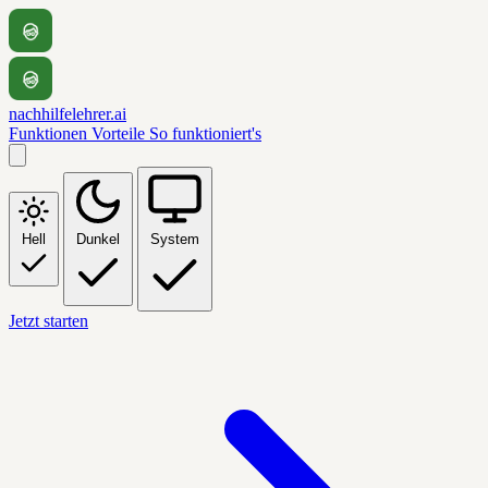
nachhilfelehrer.ai
Funktionen
Vorteile
So funktioniert's
Hell
Dunkel
System
Jetzt starten