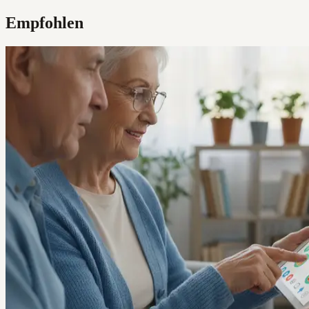
Empfohlen