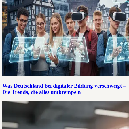
Was Deutschland bei digitaler Bildung verschweigt –
Die Trends, die alles umkrempeln