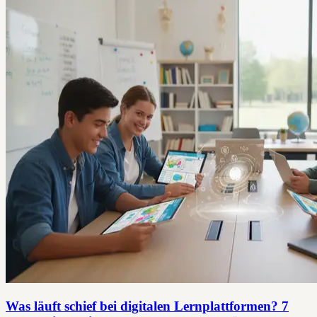
Was läuft schief bei digitalen Lernplattformen? 7