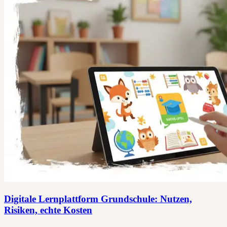
Digitale Lernplattform Grundschule: Nutzen,
Risiken, echte Kosten