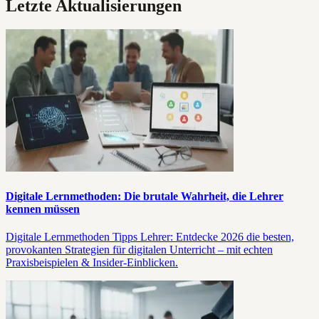
Letzte Aktualisierungen
Digitale Lernmethoden: Die brutale Wahrheit, die Lehrer
kennen müssen
Digitale Lernmethoden Tipps Lehrer: Entdecke 2026 die besten,
provokanten Strategien für digitalen Unterricht – mit echten
Praxisbeispielen & Insider-Einblicken.