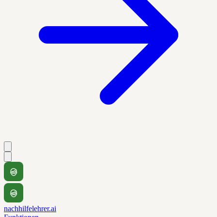
nachhilfelehrer.ai