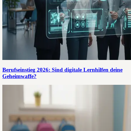
Berufseinstieg 2026: Sind digitale Lernhilfen deine
Geheimwaffe?