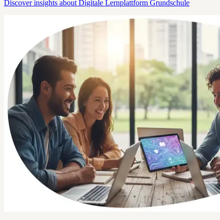
Discover insights about Digitale Lernplattform Grundschule