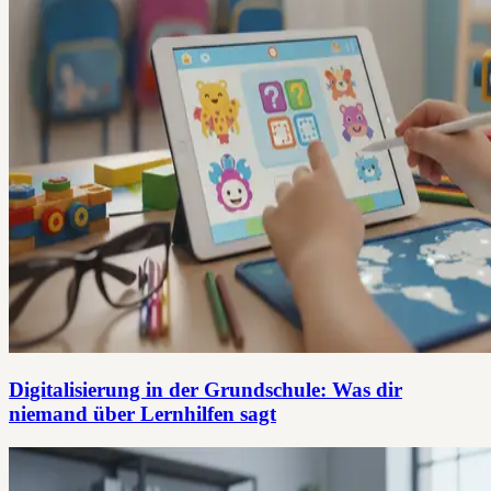
Digitalisierung in der Grundschule: Was dir
niemand über Lernhilfen sagt