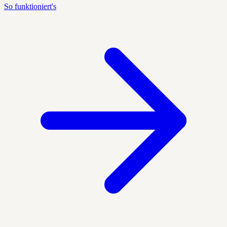
So funktioniert's