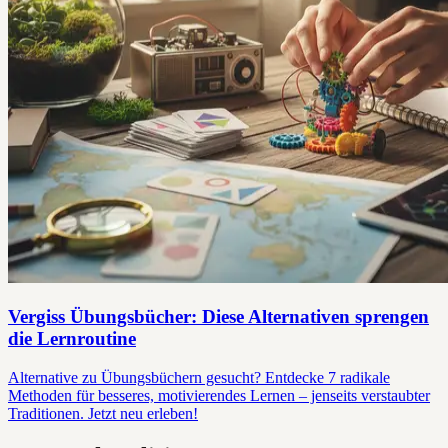
Vergiss Übungsbücher: Diese Alternativen sprengen
die Lernroutine
Alternative zu Übungsbüchern gesucht? Entdecke 7 radikale
Methoden für besseres, motivierendes Lernen – jenseits verstaubter
Traditionen. Jetzt neu erleben!