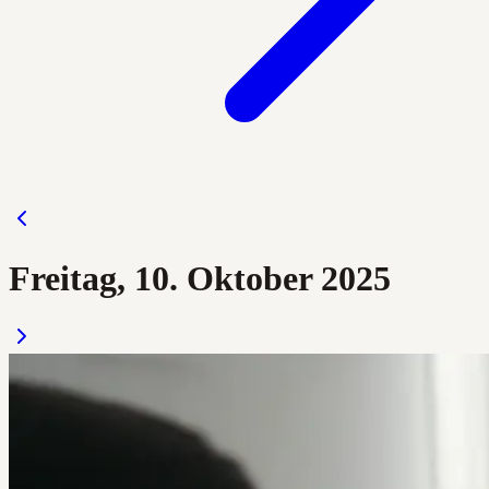
Freitag, 10. Oktober 2025