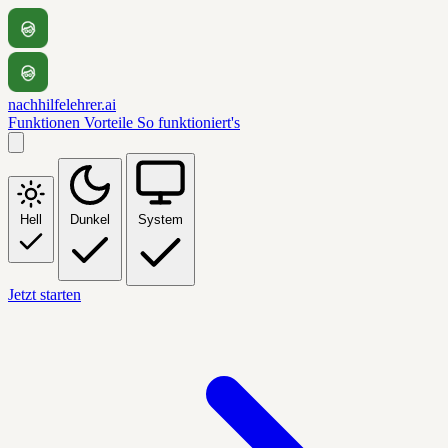
nachhilfelehrer.ai
Funktionen
Vorteile
So funktioniert's
Hell
Dunkel
System
Jetzt starten