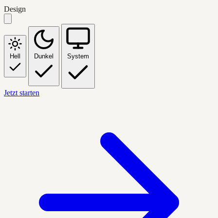
Design
Hell
Dunkel
System
Jetzt starten