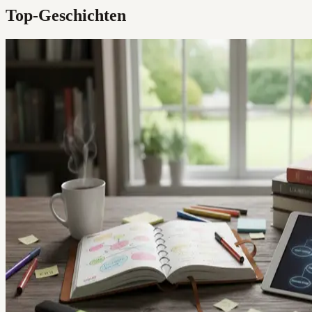
Top-Geschichten