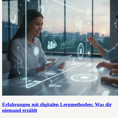
Erfahrungen mit digitalen Lernmethoden: Was dir
niemand erzählt