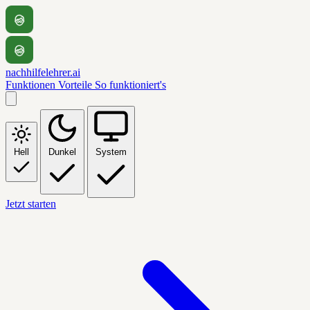
nachhilfelehrer.ai
Funktionen
Vorteile
So funktioniert's
Hell
Dunkel
System
Jetzt starten