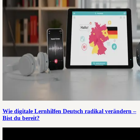
Wie digitale Lernhilfen Deutsch radikal verändern –
Bist du bereit?