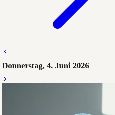
Donnerstag, 4. Juni 2026