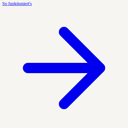
So funktioniert's