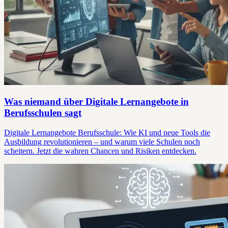
Was niemand über Digitale Lernangebote in
Berufsschulen sagt
Digitale Lernangebote Berufsschule: Wie KI und neue Tools die
Ausbildung revolutionieren – und warum viele Schulen noch
scheitern. Jetzt die wahren Chancen und Risiken entdecken.