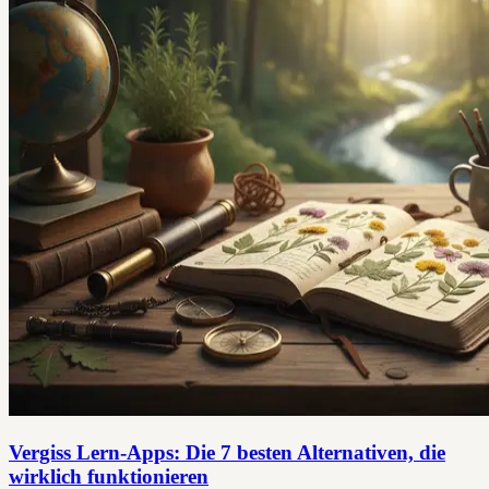
Vergiss Lern-Apps: Die 7 besten Alternativen, die
wirklich funktionieren