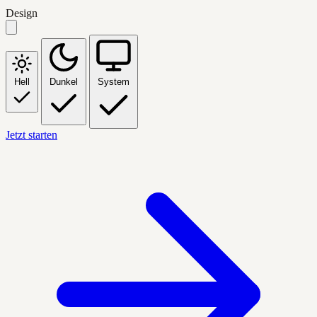
Design
Hell
Dunkel
System
Jetzt starten