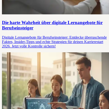
Die harte Wahrheit über digitale Lernangebote für
Berufseinsteiger
Digitale Lernangebote für Berufseinsteiger: Entdecke überraschende
Fakten, Insider-Tipps und echte Strategien für deinen Karrierestart
2026. Jetzt volle Kontrolle sichern!