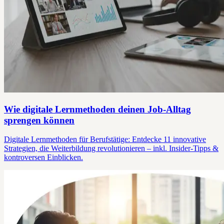
Wie digitale Lernmethoden deinen Job-Alltag
sprengen können
Digitale Lernmethoden für Berufstätige: Entdecke 11 innovative
Strategien, die Weiterbildung revolutionieren – inkl. Insider-Tipps &
kontroversen Einblicken.