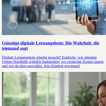
Günstige digitale Lernangebote: Die Wahrheit, die
niemand sagt
Digitale Lernangebote günstig gesucht? Entdecke, wie günstige
Online-Nachhilfe wirklich funktioniert, wo versteckte Kosten lauern
und wie du klug auswählst. Jetzt Klarheit gewinnen!