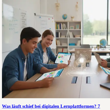
Was läuft schief bei digitalen Lernplattformen? 7