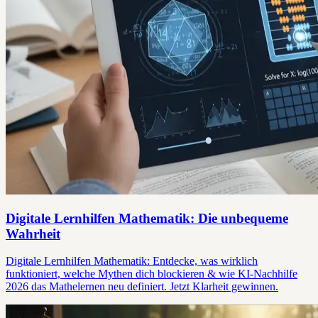
Digitale Lernhilfen Mathematik: Die unbequeme
Wahrheit
Digitale Lernhilfen Mathematik: Entdecke, was wirklich
funktioniert, welche Mythen dich blockieren & wie KI-Nachhilfe
2026 das Mathelernen neu definiert. Jetzt Klarheit gewinnen.