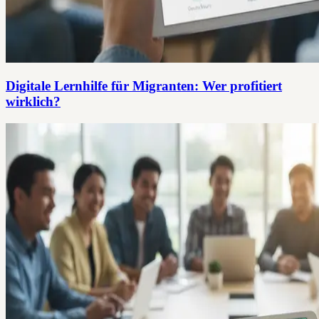
Digitale Lernhilfe für Migranten: Wer profitiert
wirklich?