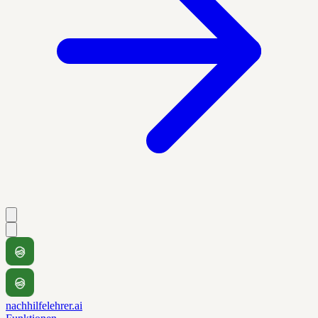
nachhilfelehrer.ai