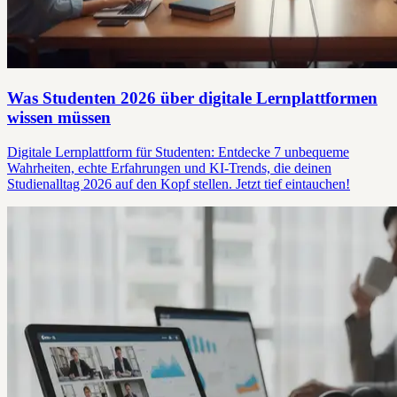
Was Studenten 2026 über digitale Lernplattformen
wissen müssen
Digitale Lernplattform für Studenten: Entdecke 7 unbequeme
Wahrheiten, echte Erfahrungen und KI-Trends, die deinen
Studienalltag 2026 auf den Kopf stellen. Jetzt tief eintauchen!