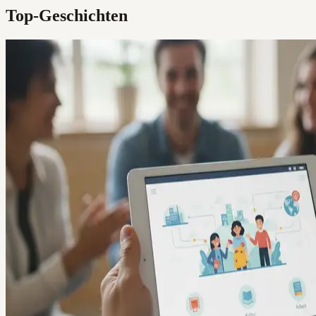
Top-Geschichten