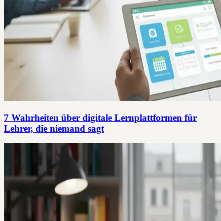
7 Wahrheiten über digitale Lernplattformen für
Lehrer, die niemand sagt