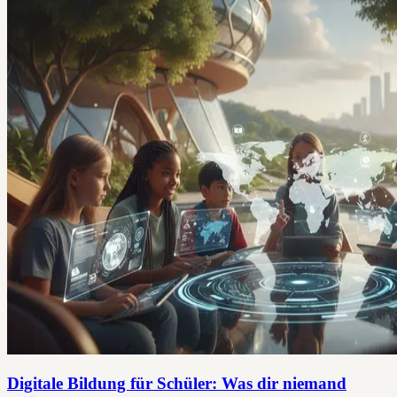
Digitale Bildung für Schüler: Was dir niemand