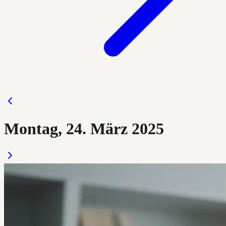
Montag, 24. März 2025