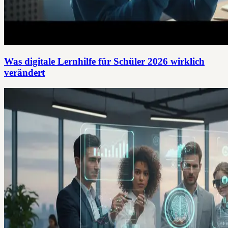
Was digitale Lernhilfe für Schüler 2026 wirklich
verändert