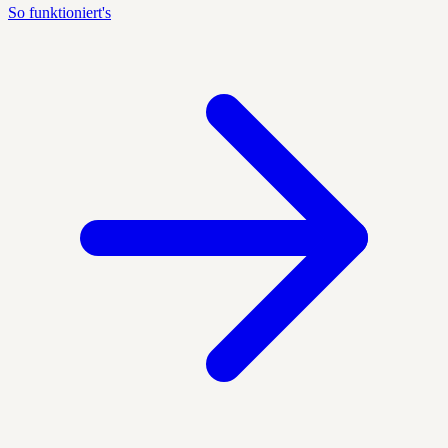
So funktioniert's