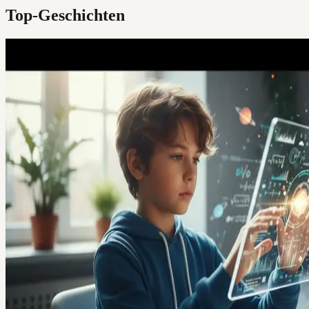
Top-Geschichten