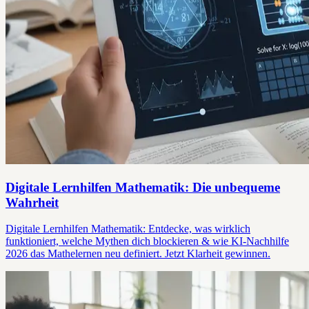
Digitale Lernhilfen Mathematik: Die unbequeme
Wahrheit
Digitale Lernhilfen Mathematik: Entdecke, was wirklich
funktioniert, welche Mythen dich blockieren & wie KI-Nachhilfe
2026 das Mathelernen neu definiert. Jetzt Klarheit gewinnen.