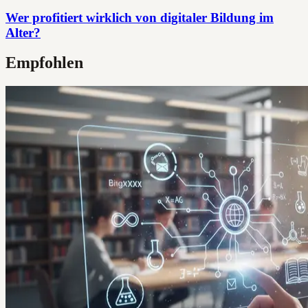
Wer profitiert wirklich von digitaler Bildung im
Alter?
Empfohlen