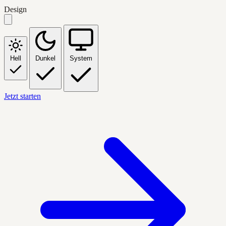
Design
Hell
Dunkel
System
Jetzt starten