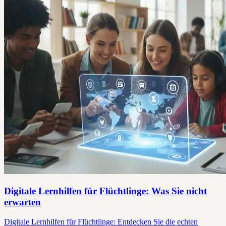
Digitale Lernhilfen für Flüchtlinge: Was Sie nicht
erwarten
Digitale Lernhilfen für Flüchtlinge: Entdecken Sie die echten