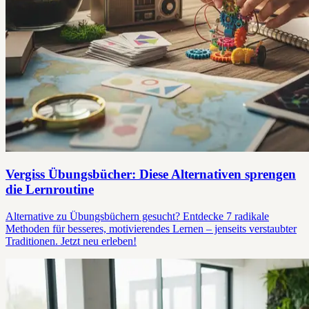
Vergiss Übungsbücher: Diese Alternativen sprengen
die Lernroutine
Alternative zu Übungsbüchern gesucht? Entdecke 7 radikale
Methoden für besseres, motivierendes Lernen – jenseits verstaubter
Traditionen. Jetzt neu erleben!