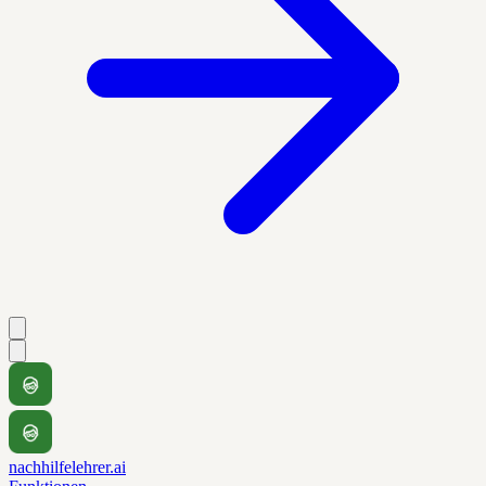
nachhilfelehrer.ai