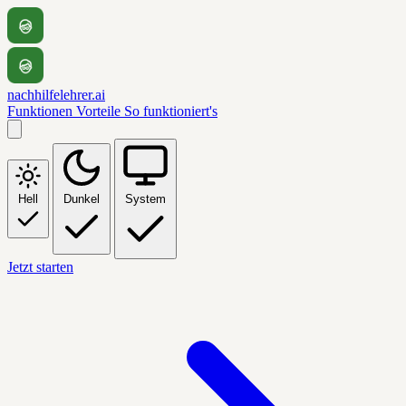
nachhilfelehrer.ai
Funktionen
Vorteile
So funktioniert's
Hell
Dunkel
System
Jetzt starten