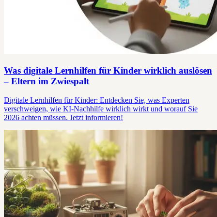
Was digitale Lernhilfen für Kinder wirklich auslösen
– Eltern im Zwiespalt
Digitale Lernhilfen für Kinder: Entdecken Sie, was Experten
verschweigen, wie KI-Nachhilfe wirklich wirkt und worauf Sie
2026 achten müssen. Jetzt informieren!