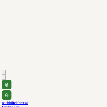
nachhilfelehrer.ai