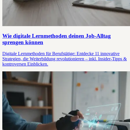
Wie digitale Lernmethoden deinen Job-Alltag
sprengen können
Digitale Lernmethoden für Berufstätige: Entdecke 11 innovative
Strategien, die Weiterbildung revolutionieren – inkl. Insider-Tipps &
kontroversen Einblicken.