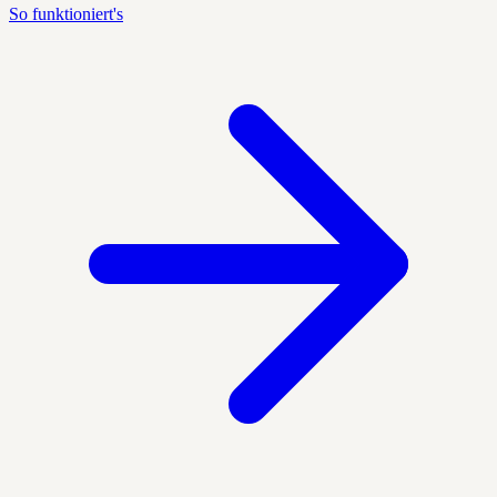
So funktioniert's