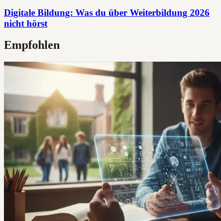
Digitale Bildung: Was du über Weiterbildung 2026
nicht hörst
Empfohlen