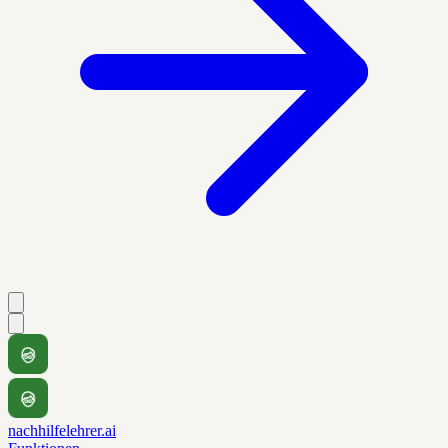
nachhilfelehrer.ai