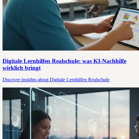
Digitale Lernhilfen Realschule: was KI-Nachhilfe
wirklich bringt
Discover insights about Digitale Lernhilfen Realschule