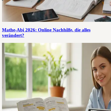
Mathe-Abi 2026: Online Nachhilfe, die alles
verändert?