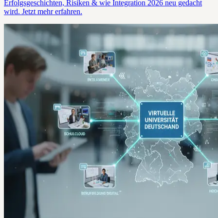
Erfolgsgeschichten, Risiken & wie Integration 2026 neu gedacht
wird. Jetzt mehr erfahren.