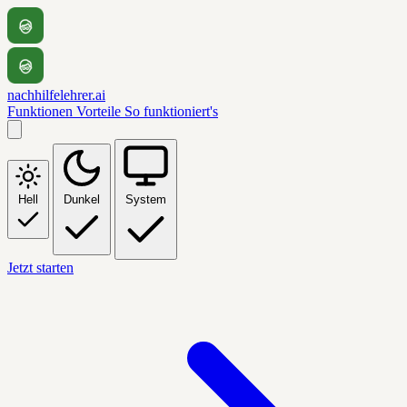
nachhilfelehrer.ai
Funktionen
Vorteile
So funktioniert's
Hell
Dunkel
System
Jetzt starten