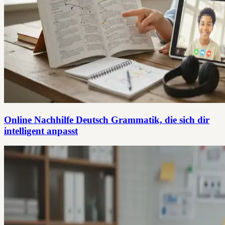
Online Nachhilfe Deutsch Grammatik, die sich dir
intelligent anpasst