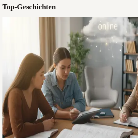
Top-Geschichten