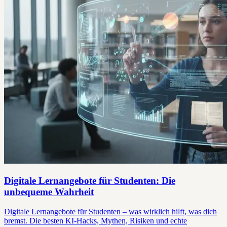
Digitale Lernangebote für Studenten: Die
unbequeme Wahrheit
Digitale Lernangebote für Studenten – was wirklich hilft, was dich
bremst. Die besten KI-Hacks, Mythen, Risiken und echte