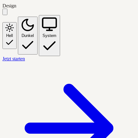
Design
Hell
Dunkel
System
Jetzt starten