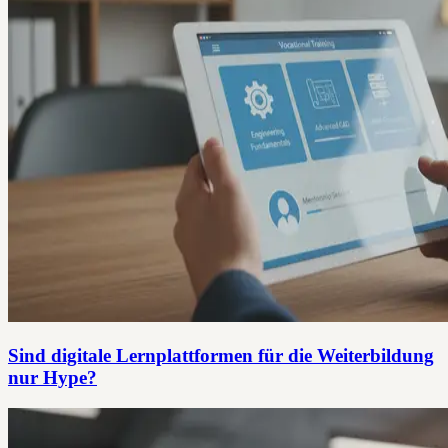
Sind digitale Lernplattformen für die Weiterbildung
nur Hype?