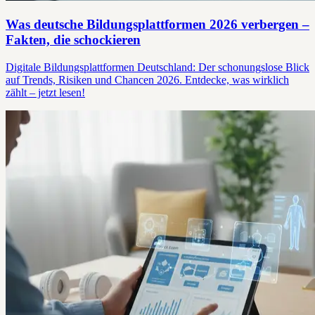
Was deutsche Bildungsplattformen 2026 verbergen –
Fakten, die schockieren
Digitale Bildungsplattformen Deutschland: Der schonungslose Blick
auf Trends, Risiken und Chancen 2026. Entdecke, was wirklich
zählt – jetzt lesen!