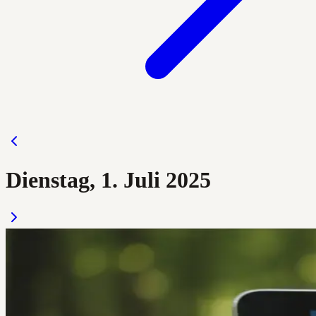
Dienstag, 1. Juli 2025