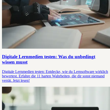
Digitale Lernmedien testen: Was du unbedingt
wissen musst
Digitale Lernmedien testen: Entdecke, wie du Lernsoftware wirklich
bewertest. Erfahre die 11 harten Wahrheiten, die dir sonst niemand
verrät. Jetzt lesen!