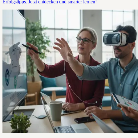
Erfolgstipps. Jetzt entdecken und smarter lernen!