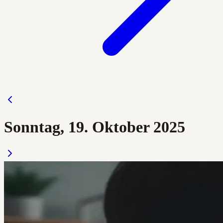
Sonntag, 19. Oktober 2025