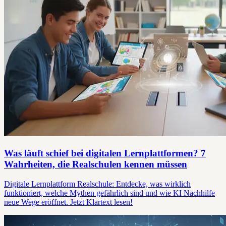
Was läuft schief bei digitalen Lernplattformen? 7
Wahrheiten, die Realschulen kennen müssen
Digitale Lernplattform Realschule: Entdecke, was wirklich
funktioniert, welche Mythen gefährlich sind und wie KI Nachhilfe
neue Wege eröffnet. Jetzt Klartext lesen!