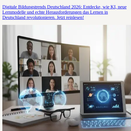
Digitale Bildungstrends Deutschland 2026: Entdecke, wie KI, neue
Lernmodelle und echte Herausforderungen das Lernen in
Deutschland revolutionieren. Jetzt reinlesen!