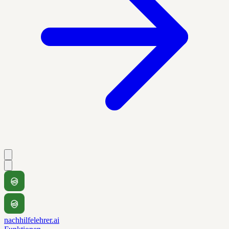
nachhilfelehrer.ai