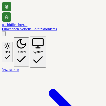
nachhilfelehrer.ai
Funktionen
Vorteile
So funktioniert's
Hell
Dunkel
System
Jetzt starten