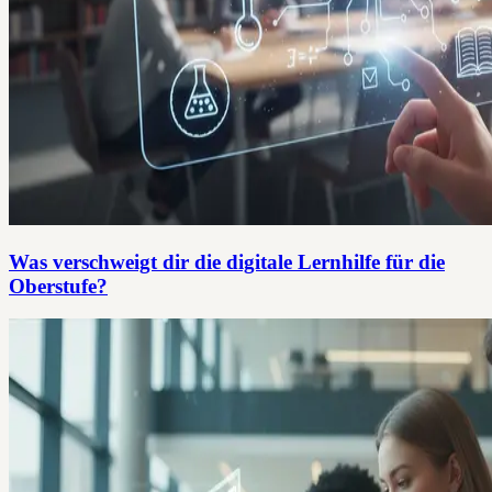
Was verschweigt dir die digitale Lernhilfe für die
Oberstufe?