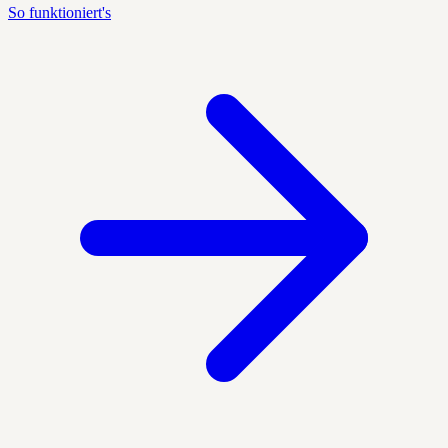
So funktioniert's