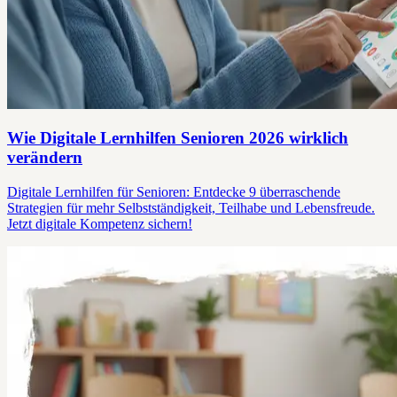
Wie Digitale Lernhilfen Senioren 2026 wirklich
verändern
Digitale Lernhilfen für Senioren: Entdecke 9 überraschende
Strategien für mehr Selbstständigkeit, Teilhabe und Lebensfreude.
Jetzt digitale Kompetenz sichern!