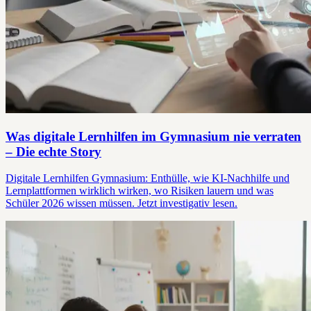
Was digitale Lernhilfen im Gymnasium nie verraten
– Die echte Story
Digitale Lernhilfen Gymnasium: Enthülle, wie KI-Nachhilfe und
Lernplattformen wirklich wirken, wo Risiken lauern und was
Schüler 2026 wissen müssen. Jetzt investigativ lesen.