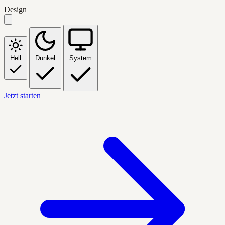
Design
Hell
Dunkel
System
Jetzt starten