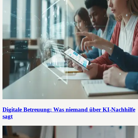
Digitale Betreuung: Was niemand über KI-Nachhilfe
sagt