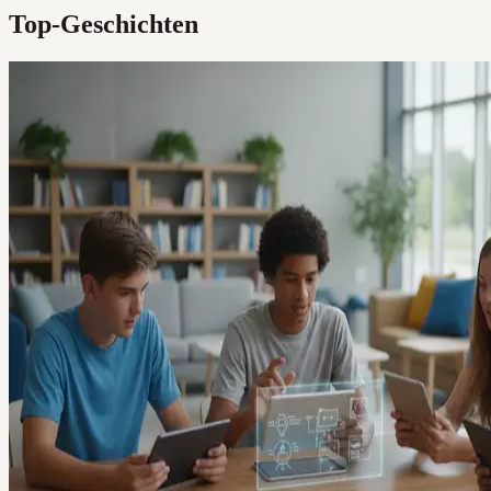
Top-Geschichten