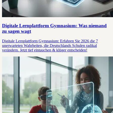
Digitale Lernplattform Gymnasium: Was niemand
zu sagen wagt
Digitale Lernplattform Gymnasium: Erfahren Sie 2026 die 7
unerwarteten Wahrheiten, die Deutschlands Schulen radikal
verändern. Jetzt tief eintauchen & klüger entscheiden!