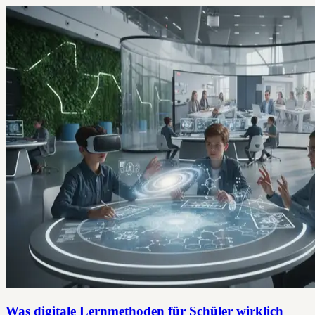
Was digitale Lernmethoden für Schüler wirklich