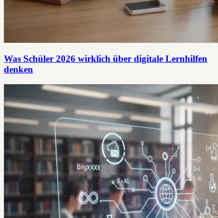
Was Schüler 2026 wirklich über digitale Lernhilfen
denken