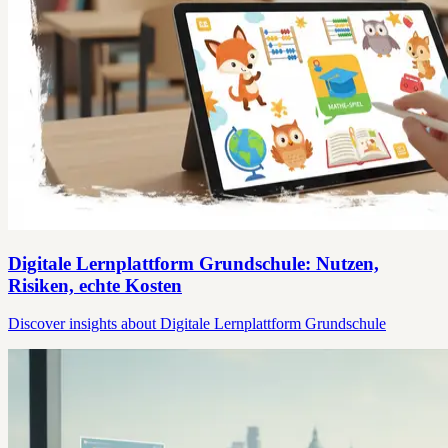
Digitale Lernplattform Grundschule: Nutzen,
Risiken, echte Kosten
Discover insights about Digitale Lernplattform Grundschule